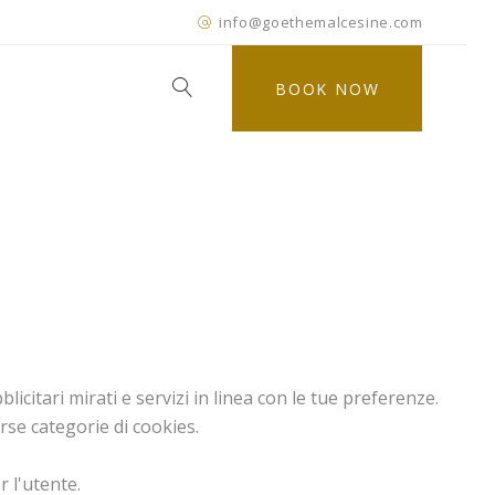
info@goethemalcesine.com
BOOK NOW
licitari mirati e servizi in linea con le tue preferenze.
erse categorie di cookies.
r l'utente.