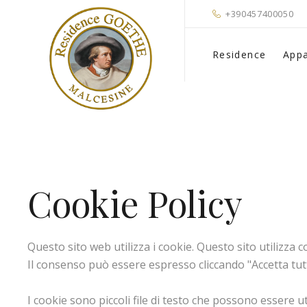
+390457400050
Residence
Appa
Cookie Policy
Questo sito web utilizza i cookie. Questo sito utilizza co
Il consenso può essere espresso cliccando "Accetta tutti
I cookie sono piccoli file di testo che possono essere ut